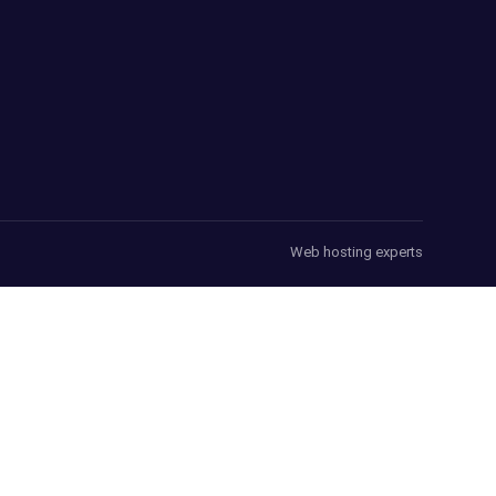
Web hosting experts