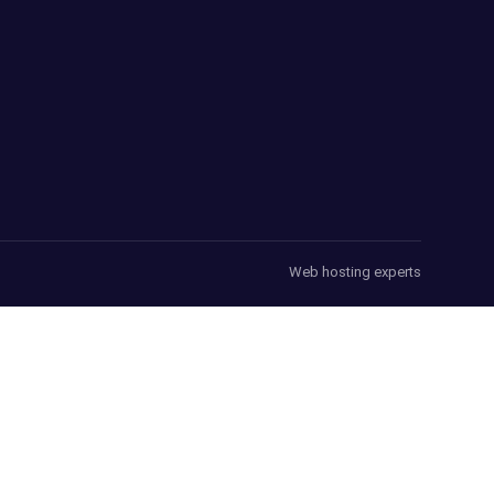
Web hosting experts