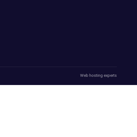
Web hosting experts